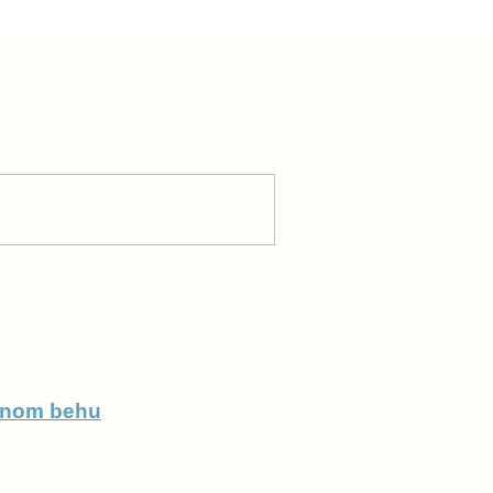
ačnom behu