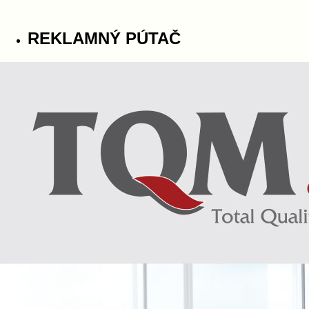
REKLAMNÝ PÚTAČ