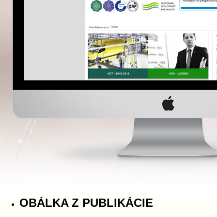
OBÁLKA Z PUBLIKÁCIE