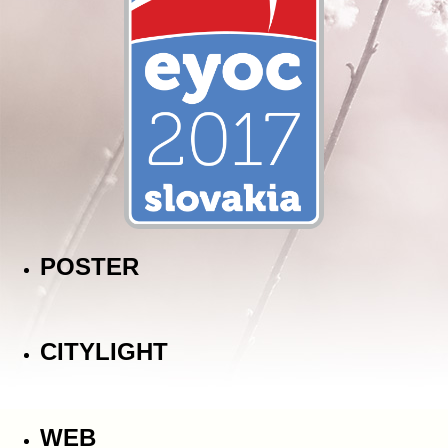
POSTER
CITYLIGHT
WEB