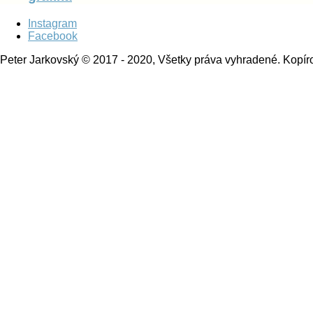
Instagram
Facebook
Peter Jarkovský © 2017 - 2020, Všetky práva vyhradené. Kopíro