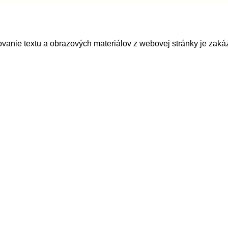
vanie textu a obrazových materiálov z webovej stránky je zaká